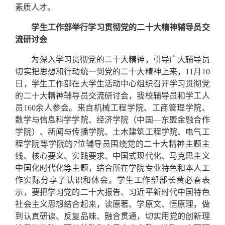
素质人才。
学生工作部举行学习贯彻党的二十大精神辅导员交
流研讨会
为深入学习贯彻党的二十大精神，引导广大辅导员
切实把思想和行动统一到党的二十大精神上来，11月10
日，学生工作部在大学生活动中心组织召开学习贯彻党
的二十大精神辅导员交流研讨会，我校辅导员和学工人
员160余人参会。来自机械工程学院、工商管理学院、
数学与信息科学学院、经济学院（中国—东盟金融合作
学院）、新闻与传播学院、土木建筑工程学院、电气工
程学院等学院的7位辅导员围绕党的二十大精神主题主
线、核心要义、实践要求、中国式现代化、马克思主义
中国化时代化等主题，结合所在学院专业特色和本人工
作实际分享了认识和体会。学生工作部部长黄必春表
示，要把学习党的二十大报告、习近平新时代中国特色
社会主义思想结合起来，读原著、学原文、悟原理，做
到认真研读、反复品味、融合贯通，切实用党的创新理