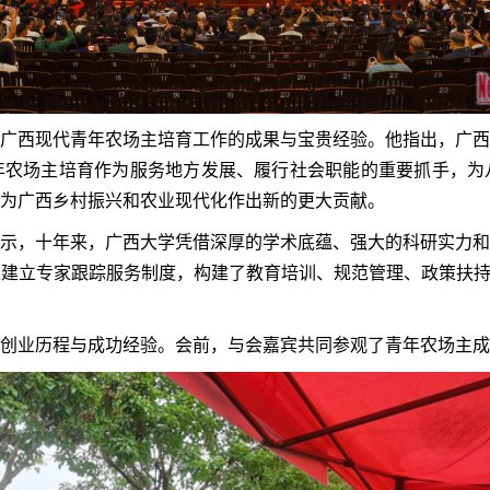
广西现代青年农场主培育工作的成果与宝贵经验。他指出，广西
年农场主培育作为服务地方发展、履行社会职能的重要抓手，为
为广西乡村振兴和农业现代化作出新的更大贡献。
示，十年来，广西大学凭借深厚的学术底蕴、强大的科研实力和
通过建立专家跟踪服务制度，构建了教育培训、规范管理、政策扶持
创业历程与成功经验。会前，与会嘉宾共同参观了青年农场主成