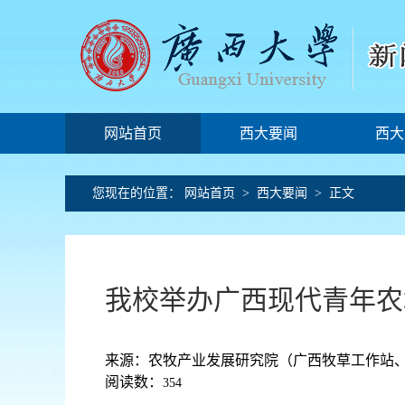
网站首页
西大要闻
西大
您现在的位置：
网站首页
>
西大要闻
> 正文
我校举办广西现代青年农场主
来源：农牧产业发展研究院（广西牧草工作站、新
阅读数：
354