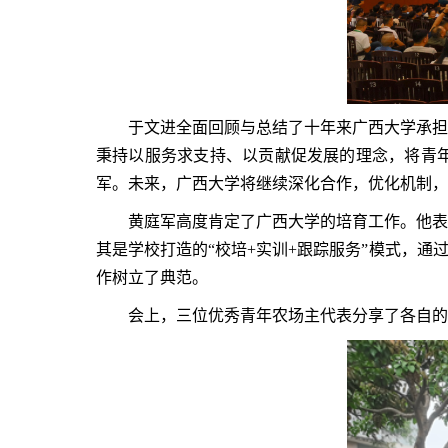
于文进全面回顾与总结了十年来广西大学承担
秉持以服务求支持、以贡献促发展的理念，将青
军。未来，广西大学将继续深化合作，优化机制，
黄庭军高度肯定了广西大学的培育工作。他表
其是学校打造的“校培+实训+跟踪服务”模式，
作树立了典范。
会上，三位优秀青年农场主代表分享了各自的