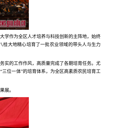
大学作为全区人才培养与科技创新的主阵地，始终
八桂大地精心培育了一批农业领域的带头人与生力
务实的工作作风，高质量完成了各期培育任务。尤
“三位一体”的培育体系，为全区高素质农民培育工
果展。