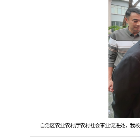
自治区农业农村厅农村社会事业促进处，我校