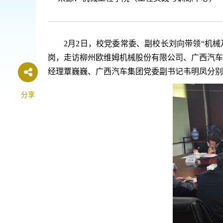
2月2日，校党委常委、副校长刘向带领“机
岗，走访柳州欧维姆机械股份有限公司、广西汽车
经理覃巍巍、广西汽车集团党委副书记韦明凤分别
分享