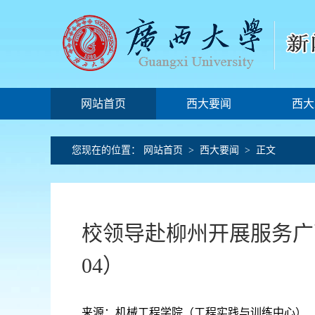
网站首页
西大要闻
西大
您现在的位置：
网站首页
>
西大要闻
> 正文
校领导赴柳州开展服务广西
04）
来源：机械工程学院（工程实践与训练中心） 文