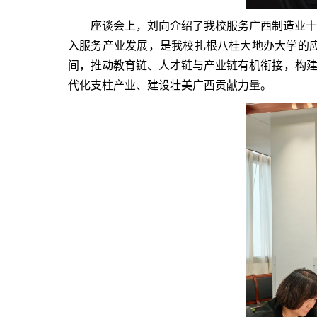
座谈会上，刘向介绍了我校服务广西制造业十
入服务产业发展，是我校扎根八桂大地办大学的
间，推动教育链、人才链与产业链有机衔接，构建
代化支柱产业、建设壮美广西贡献力量。