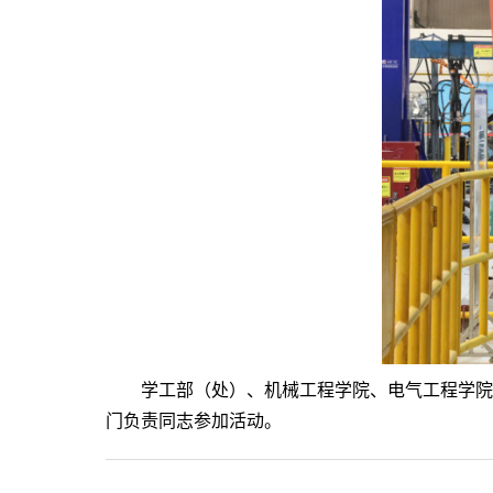
学工部（处）、机械工程学院、电气工程学院
门负责同志参加活动。