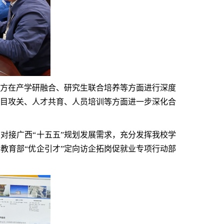
方在产学研融合、研究生联合培养等方面进行深度
目攻关、人才共育、人员培训等方面进一步深化合
对接广西“十五五”规划发展需求，充分发挥我校学
教育部“优企引才”定向访企拓岗促就业专项行动部