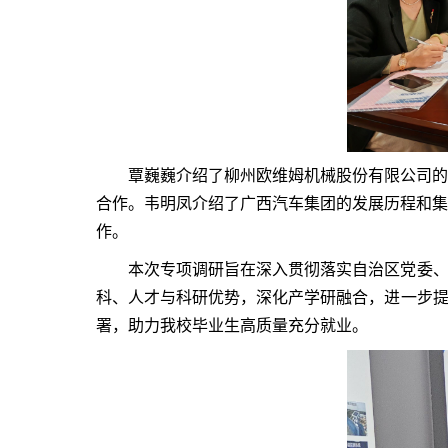
覃巍巍介绍了柳州欧维姆机械股份有限公司的
合作。韦明凤介绍了广西汽车集团的发展历程和集
作。
本次专项调研旨在深入贯彻落实自治区党委、
科、人才与科研优势，深化产学研融合，进一步提
署，助力我校毕业生高质量充分就业。