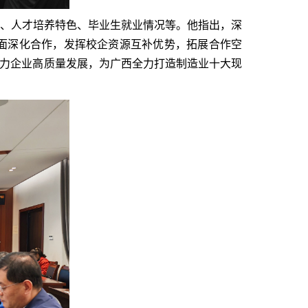
、人才培养特色、毕业生就业情况等。他指出，深
面深化合作，发挥校企资源互补优势，拓展合作空
助力企业高质量发展，为广西全力打造制造业十大现