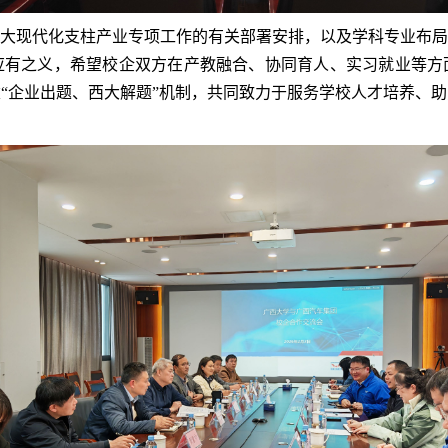
大现代化支柱产业专项工作的有关部署安排，以及学科专业布局
应有之义，希望校企双方在产教融合、协同育人、实习就业等方
“企业出题、西大解题”机制，共同致力于服务学校人才培养、