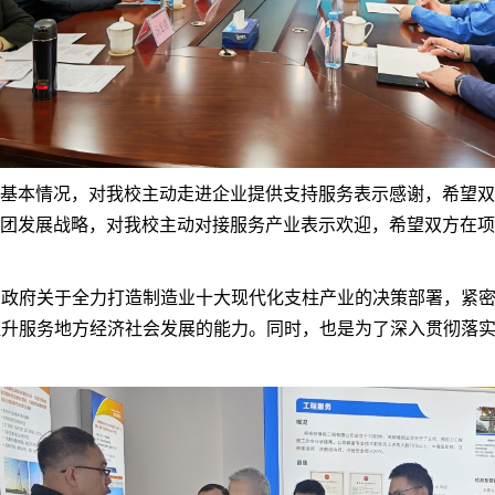
基本情况，对我校主动走进企业提供支持服务表示感谢，希望双
团发展战略，对我校主动对接服务产业表示欢迎，希望双方在项
政府关于全力打造制造业十大现代化支柱产业的决策部署，紧密
升服务地方经济社会发展的能力。同时，也是为了深入贯彻落实