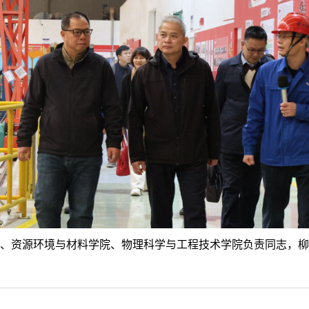
、资源环境与材料学院、物理科学与工程技术学院负责同志，柳