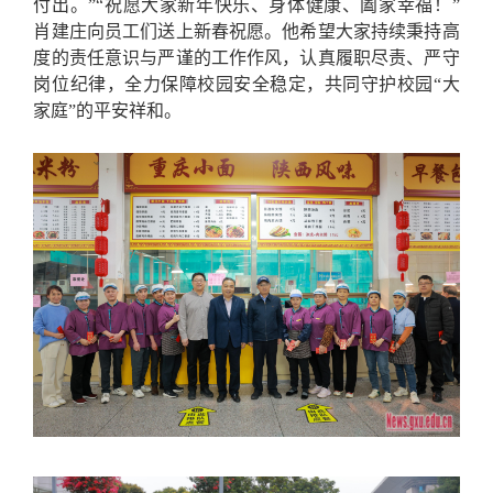
付出。”“祝愿大家新年快乐、身体健康、阖家幸福！”
肖建庄向员工们送上新春祝愿。他希望大家持续秉持高
度的责任意识与严谨的工作作风，认真履职尽责、严守
岗位纪律，全力保障校园安全稳定，共同守护校园“大
家庭”的平安祥和。