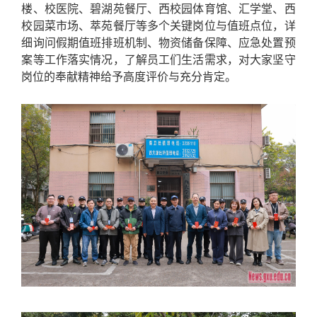
楼、校医院、碧湖苑餐厅、西校园体育馆、汇学堂、西
校园菜市场、萃苑餐厅等多个关键岗位与值班点位，详
细询问假期值班排班机制、物资储备保障、应急处置预
案等工作落实情况，了解员工们生活需求，对大家坚守
岗位的奉献精神给予高度评价与充分肯定。