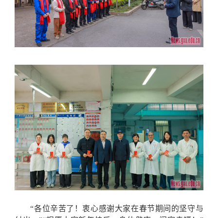
“各位辛苦了！衷心感谢大家在春节期间的坚守与