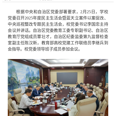
根据中央和自治区党委部署要求，2月25日，学校
党委召开2025年度民主生活会暨蓝天立案件以案促改、
中央巡视整改专题民主生活会，校党委书记李国忠主持
会议并讲话。自治区党委教育工委专职副书记、自治区
教育厅党组成员覃壮才，自治区纪委监委第九监督检查
室副主任陈汉新，教育部高校党建工作联络员李继兵到
会指导。校党委领导班子成员参加会议。