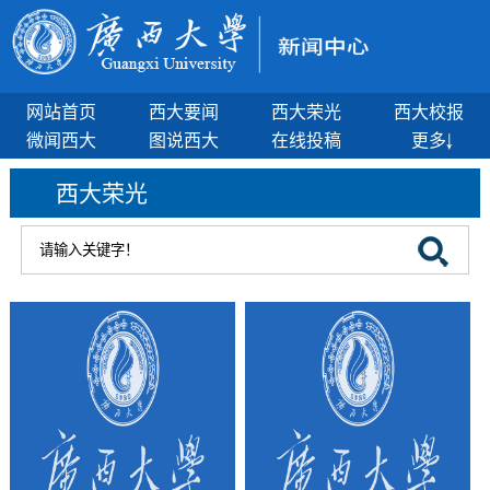
网站首页
西大要闻
西大荣光
西大校报
微闻西大
图说西大
在线投稿
更多
西大荣光